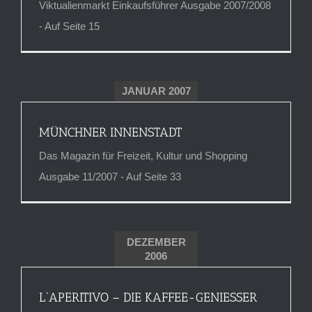
Viktualienmarkt Einkaufsführer Ausgabe 2007/2008
- Auf Seite 15
JANUAR 2007
MÜNCHNER INNENSTADT
Das Magazin für Freizeit, Kultur und Shopping
Ausgabe 11/2007 - Auf Seite 33
DEZEMBER
2006
L`APERITIVO – DIE KAFFEE-GENIESSER