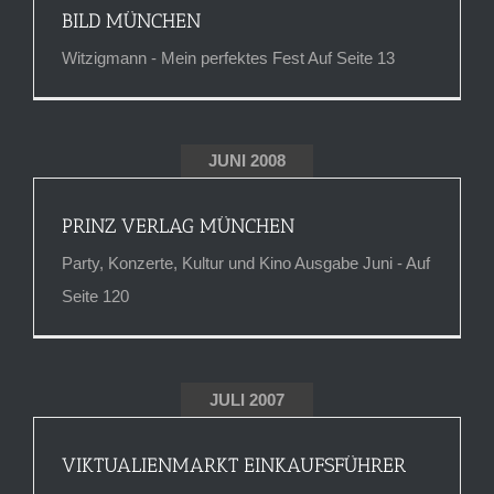
BILD MÜNCHEN
Witzigmann - Mein perfektes Fest Auf Seite 13
JUNI 2008
PRINZ VERLAG MÜNCHEN
Party, Konzerte, Kultur und Kino Ausgabe Juni - Auf
Seite 120
JULI 2007
VIKTUALIENMARKT EINKAUFSFÜHRER